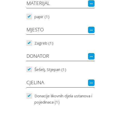
MATERIJAL
papir (1)
MJESTO
Zagreb (1)
DONATOR
Šešelj, Stjepan (1)
CJELINA
Donacije likovnih djela ustanova i
pojedinaca (1)