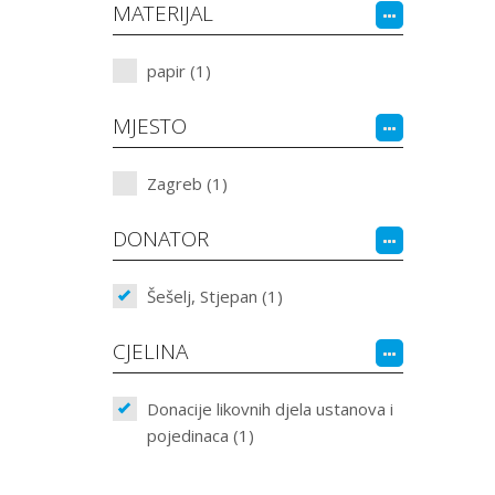
MATERIJAL
papir (1)
MJESTO
Zagreb (1)
DONATOR
Šešelj, Stjepan (1)
CJELINA
Donacije likovnih djela ustanova i
pojedinaca (1)