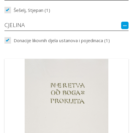
Šešelj, Stjepan (1)
CJELINA
Donacije likovnih djela ustanova i pojedinaca (1)