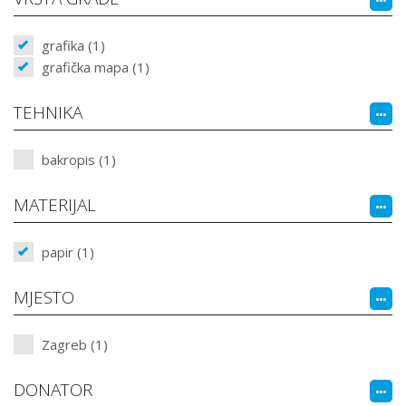
grafika (1)
grafička mapa (1)
TEHNIKA
bakropis (1)
MATERIJAL
papir (1)
MJESTO
Zagreb (1)
DONATOR