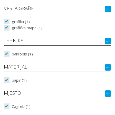
VRSTA GRAĐE
grafika (1)
grafička mapa (1)
TEHNIKA
bakropis (1)
MATERIJAL
papir (1)
MJESTO
Zagreb (1)