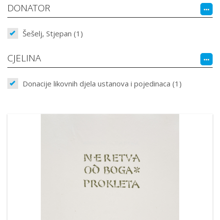
DONATOR
Šešelj, Stjepan (1)
CJELINA
Donacije likovnih djela ustanova i pojedinaca (1)