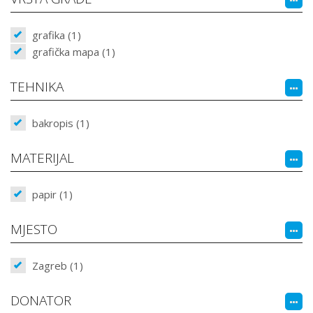
grafika (1)
grafička mapa (1)
TEHNIKA
bakropis (1)
MATERIJAL
papir (1)
MJESTO
Zagreb (1)
DONATOR