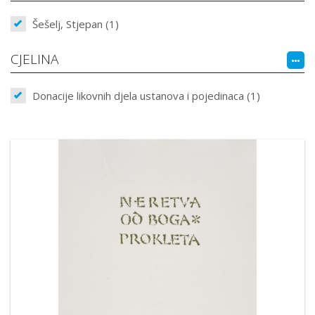
Šešelj, Stjepan (1)
CJELINA
Donacije likovnih djela ustanova i pojedinaca (1)