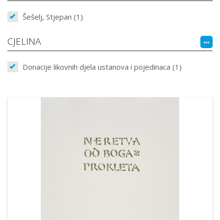
Šešelj, Stjepan (1)
CJELINA
Donacije likovnih djela ustanova i pojedinaca (1)