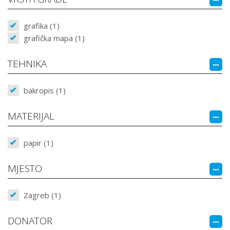
grafika (1)
grafička mapa (1)
TEHNIKA
bakropis (1)
MATERIJAL
papir (1)
MJESTO
Zagreb (1)
DONATOR