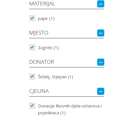
MATERIJAL
papir (1)
MJESTO
Zagreb (1)
DONATOR
Šešelj, Stjepan (1)
CJELINA
Donacije likovnih djela ustanova i
pojedinaca (1)