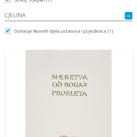
CJELINA
Donacije likovnih djela ustanova i pojedinaca (1)