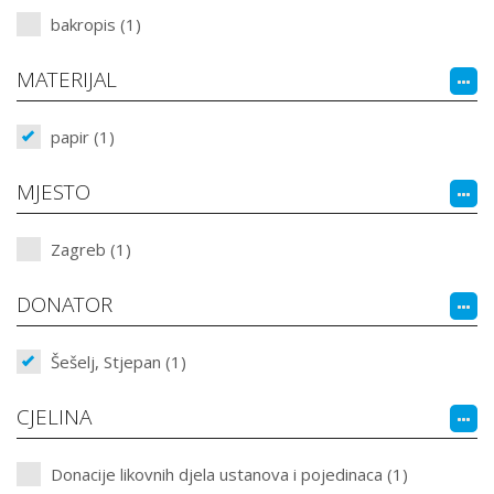
bakropis (1)
MATERIJAL
papir (1)
MJESTO
Zagreb (1)
DONATOR
Šešelj, Stjepan (1)
CJELINA
Donacije likovnih djela ustanova i pojedinaca (1)