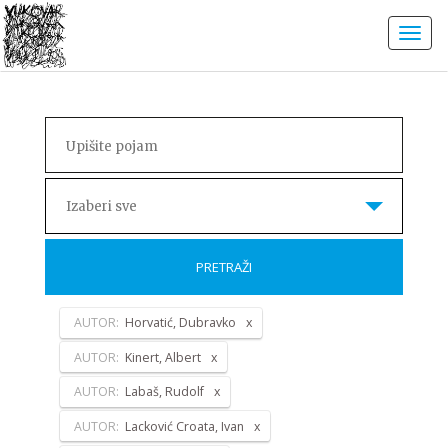
Izaberi sve
PRETRAŽI
AUTOR:
Horvatić, Dubravko
AUTOR:
Kinert, Albert
AUTOR:
Labaš, Rudolf
AUTOR:
Lacković Croata, Ivan