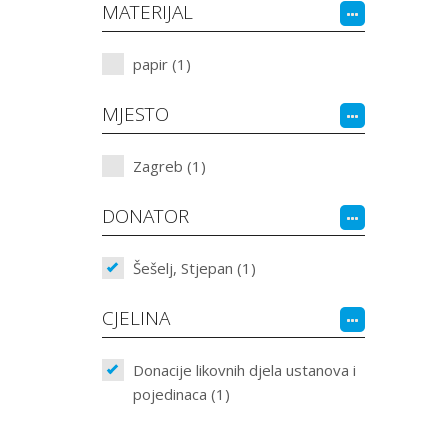
MATERIJAL
papir (1)
MJESTO
Zagreb (1)
DONATOR
Šešelj, Stjepan (1)
CJELINA
Donacije likovnih djela ustanova i
pojedinaca (1)