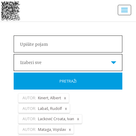
Izaberi sve
PRETRAŽI
AUTOR:
Kinert, Albert
AUTOR:
Labaš, Rudolf
AUTOR:
Lacković Croata, Ivan
AUTOR:
Mataga, Vojislav