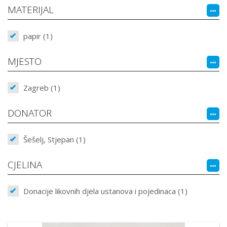
MATERIJAL
papir (1)
MJESTO
Zagreb (1)
DONATOR
Šešelj, Stjepan (1)
CJELINA
Donacije likovnih djela ustanova i pojedinaca (1)