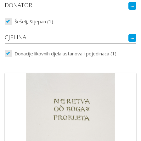
DONATOR
Šešelj, Stjepan (1)
CJELINA
Donacije likovnih djela ustanova i pojedinaca (1)