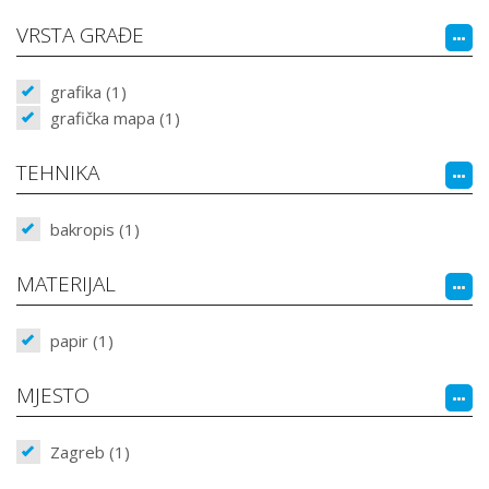
VRSTA GRAĐE
grafika (1)
grafička mapa (1)
TEHNIKA
bakropis (1)
MATERIJAL
papir (1)
MJESTO
Zagreb (1)