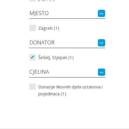
MJESTO
Zagreb (1)
DONATOR
Šešelj, Stjepan (1)
CJELINA
Donacije likovnih djela ustanova i
pojedinaca (1)