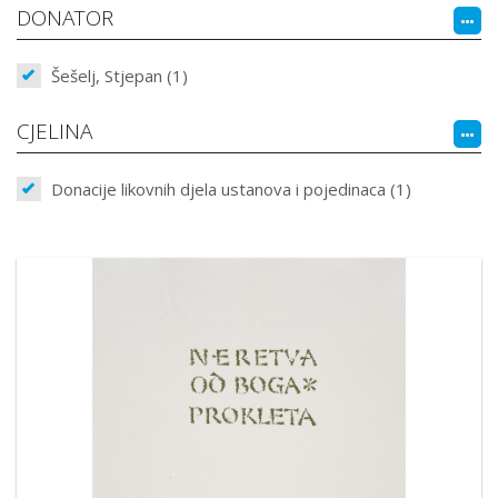
DONATOR
Šešelj, Stjepan (1)
CJELINA
Donacije likovnih djela ustanova i pojedinaca (1)