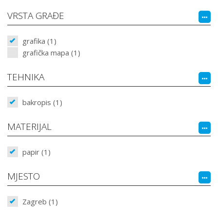
VRSTA GRAĐE
grafika (1)
grafička mapa (1)
TEHNIKA
bakropis (1)
MATERIJAL
papir (1)
MJESTO
Zagreb (1)