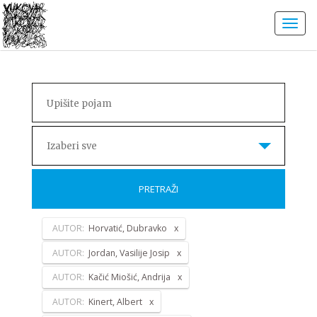
Izaberi sve
PRETRAŽI
AUTOR:
Horvatić, Dubravko
AUTOR:
Jordan, Vasilije Josip
AUTOR:
Kačić Miošić, Andrija
AUTOR:
Kinert, Albert