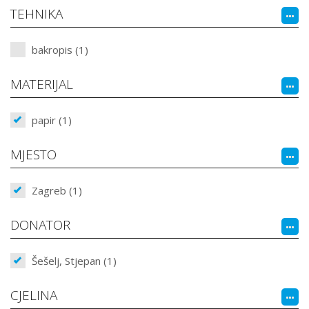
TEHNIKA
bakropis (1)
MATERIJAL
papir (1)
MJESTO
Zagreb (1)
DONATOR
Šešelj, Stjepan (1)
CJELINA