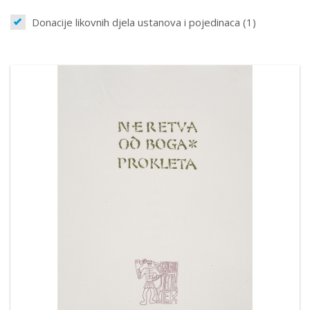
Donacije likovnih djela ustanova i pojedinaca (1)