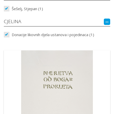
Šešelj, Stjepan (1)
CJELINA
Donacije likovnih djela ustanova i pojedinaca (1)