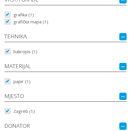
grafika (1)
grafička mapa (1)
TEHNIKA
bakropis (1)
MATERIJAL
papir (1)
MJESTO
Zagreb (1)
DONATOR