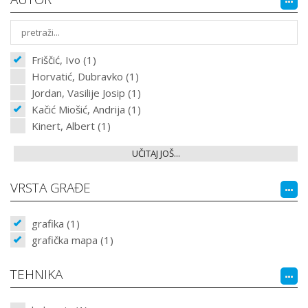
Friščić, Ivo (1)
Horvatić, Dubravko (1)
Jordan, Vasilije Josip (1)
Kačić Miošić, Andrija (1)
Kinert, Albert (1)
UČITAJ JOŠ...
VRSTA GRAĐE
grafika (1)
grafička mapa (1)
TEHNIKA