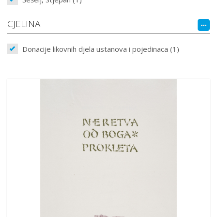
CJELINA
Donacije likovnih djela ustanova i pojedinaca (1)