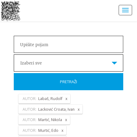
Izaberi sve
PRETRAŽI
AUTOR:
Labaš, Rudolf
AUTOR:
Lacković Croata, Ivan
AUTOR:
Martić, Nikola
AUTOR:
Murtić, Edo