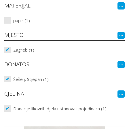
MATERIJAL
papir (1)
MJESTO
Zagreb (1)
DONATOR
Šešelj, Stjepan (1)
CJELINA
Donacije likovnih djela ustanova i pojedinaca (1)