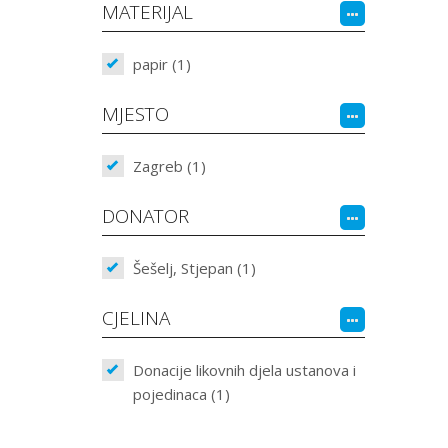
MATERIJAL
papir (1)
MJESTO
Zagreb (1)
DONATOR
Šešelj, Stjepan (1)
CJELINA
Donacije likovnih djela ustanova i
pojedinaca (1)