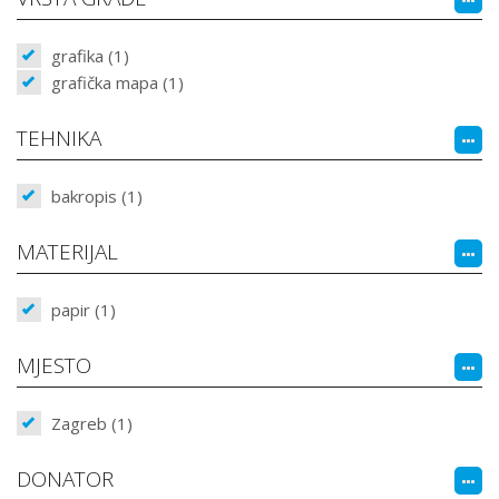
grafika (1)
grafička mapa (1)
TEHNIKA
bakropis (1)
MATERIJAL
papir (1)
MJESTO
Zagreb (1)
DONATOR