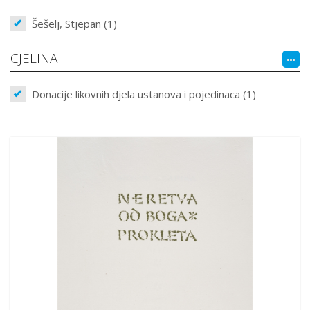
Šešelj, Stjepan (1)
CJELINA
Donacije likovnih djela ustanova i pojedinaca (1)