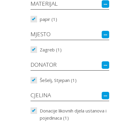
MATERIJAL
papir (1)
MJESTO
Zagreb (1)
DONATOR
Šešelj, Stjepan (1)
CJELINA
Donacije likovnih djela ustanova i
pojedinaca (1)