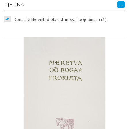
CJELINA
Donacije likovnih djela ustanova i pojedinaca (1)