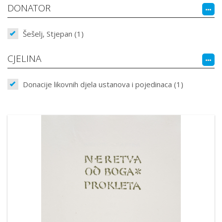
DONATOR
Šešelj, Stjepan (1)
CJELINA
Donacije likovnih djela ustanova i pojedinaca (1)