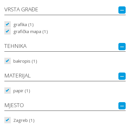
VRSTA GRAĐE
grafika (1)
grafička mapa (1)
TEHNIKA
bakropis (1)
MATERIJAL
papir (1)
MJESTO
Zagreb (1)