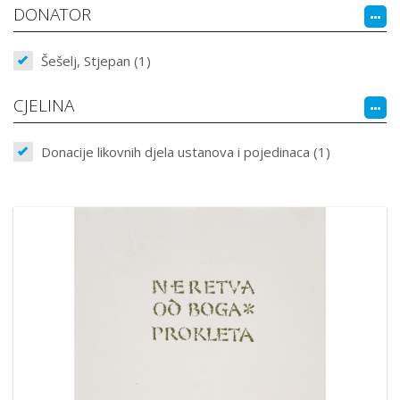
DONATOR
Šešelj, Stjepan (1)
CJELINA
Donacije likovnih djela ustanova i pojedinaca (1)