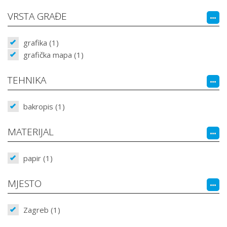
VRSTA GRAĐE
grafika (1)
grafička mapa (1)
TEHNIKA
bakropis (1)
MATERIJAL
papir (1)
MJESTO
Zagreb (1)