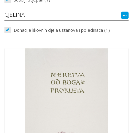
CJELINA
Donacije likovnih djela ustanova i pojedinaca (1)