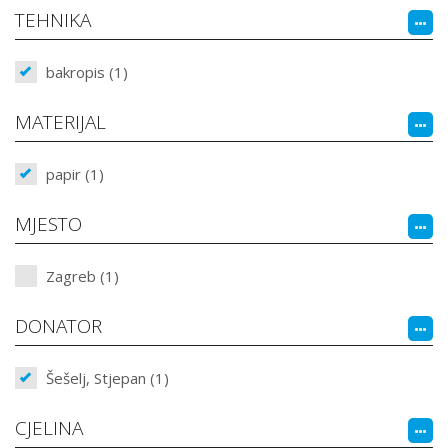
TEHNIKA
bakropis (1)
MATERIJAL
papir (1)
MJESTO
Zagreb (1)
DONATOR
Šešelj, Stjepan (1)
CJELINA