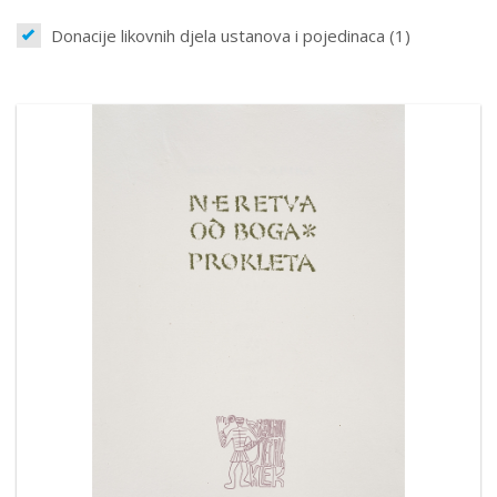
Donacije likovnih djela ustanova i pojedinaca (1)