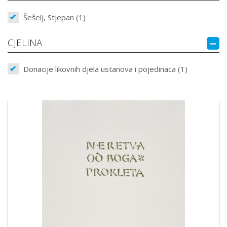
Šešelj, Stjepan (1)
CJELINA
Donacije likovnih djela ustanova i pojedinaca (1)