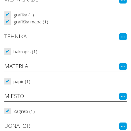
grafika (1)
grafička mapa (1)
TEHNIKA
bakropis (1)
MATERIJAL
papir (1)
MJESTO
Zagreb (1)
DONATOR