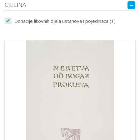
CJELINA
Donacije likovnih djela ustanova i pojedinaca (1)