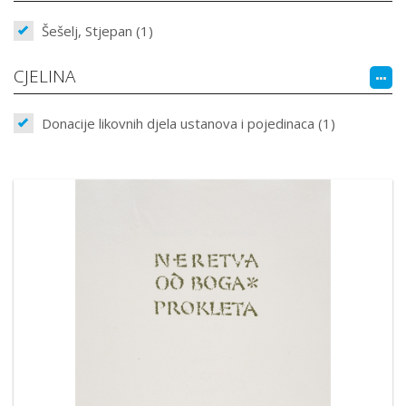
Šešelj, Stjepan (1)
CJELINA
Donacije likovnih djela ustanova i pojedinaca (1)