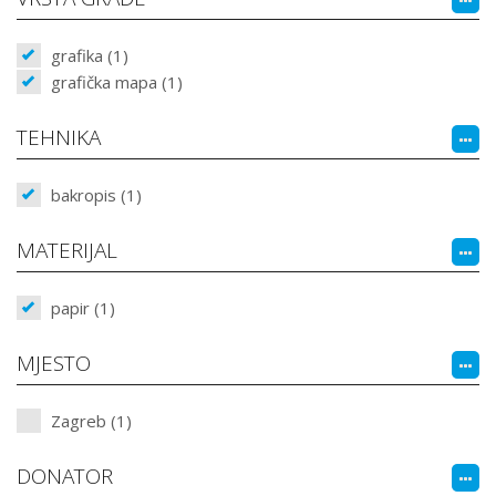
grafika (1)
grafička mapa (1)
TEHNIKA
bakropis (1)
MATERIJAL
papir (1)
MJESTO
Zagreb (1)
DONATOR