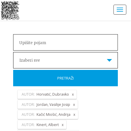
Izaberi sve
PRETRAŽI
AUTOR:
Horvatić, Dubravko
AUTOR:
Jordan, Vasilije Josip
AUTOR:
Kačić Miošić, Andrija
AUTOR:
Kinert, Albert