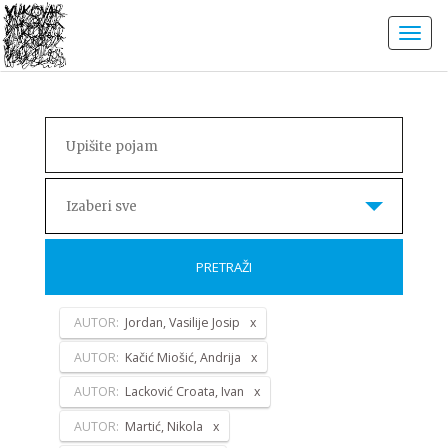
Izaberi sve
PRETRAŽI
AUTOR:
Jordan, Vasilije Josip
AUTOR:
Kačić Miošić, Andrija
AUTOR:
Lacković Croata, Ivan
AUTOR:
Martić, Nikola