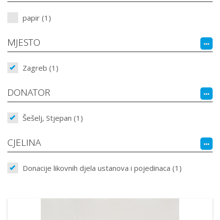
papir (1)
MJESTO
Zagreb (1)
DONATOR
Šešelj, Stjepan (1)
CJELINA
Donacije likovnih djela ustanova i pojedinaca (1)