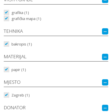
grafika (1)
grafička mapa (1)
TEHNIKA
bakropis (1)
MATERIJAL
papir (1)
MJESTO
Zagreb (1)
DONATOR