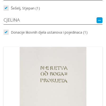
Šešelj, Stjepan (1)
CJELINA
Donacije likovnih djela ustanova i pojedinaca (1)