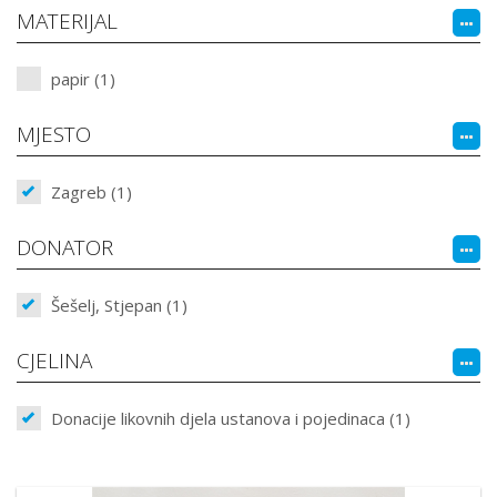
MATERIJAL
papir (1)
MJESTO
Zagreb (1)
DONATOR
Šešelj, Stjepan (1)
CJELINA
Donacije likovnih djela ustanova i pojedinaca (1)