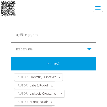
Izaberi sve
PRETRAŽI
AUTOR:
Horvatić, Dubravko
AUTOR:
Labaš, Rudolf
AUTOR:
Lacković Croata, Ivan
AUTOR:
Martić, Nikola