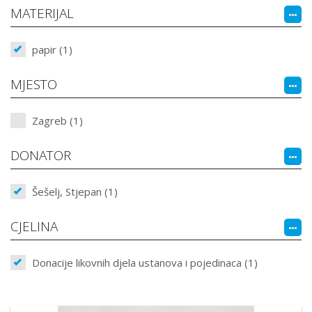
MATERIJAL
papir (1)
MJESTO
Zagreb (1)
DONATOR
Šešelj, Stjepan (1)
CJELINA
Donacije likovnih djela ustanova i pojedinaca (1)