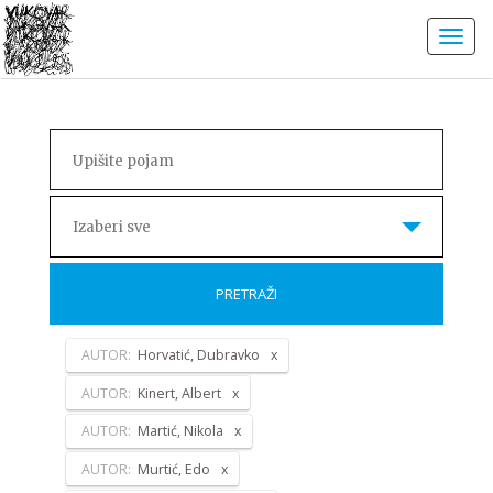
Izaberi sve
PRETRAŽI
AUTOR:
Horvatić, Dubravko
AUTOR:
Kinert, Albert
AUTOR:
Martić, Nikola
AUTOR:
Murtić, Edo