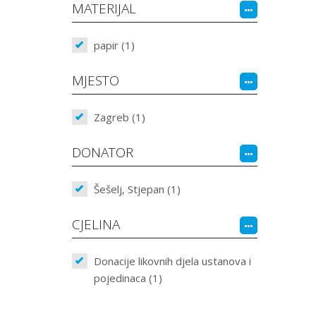
MATERIJAL
papir (1)
MJESTO
Zagreb (1)
DONATOR
Šešelj, Stjepan (1)
CJELINA
Donacije likovnih djela ustanova i
pojedinaca (1)