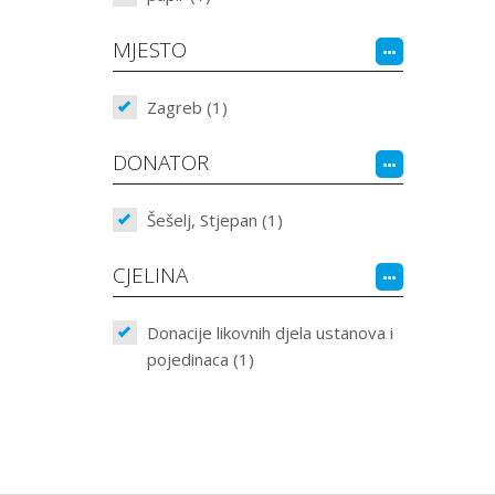
MJESTO
Zagreb (1)
DONATOR
Šešelj, Stjepan (1)
CJELINA
Donacije likovnih djela ustanova i
pojedinaca (1)