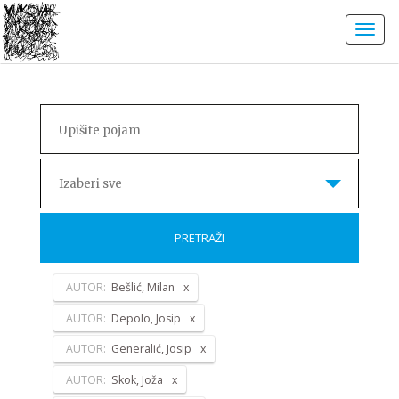
Izaberi sve
PRETRAŽI
AUTOR:
Bešlić, Milan
AUTOR:
Depolo, Josip
AUTOR:
Generalić, Josip
AUTOR:
Skok, Joža