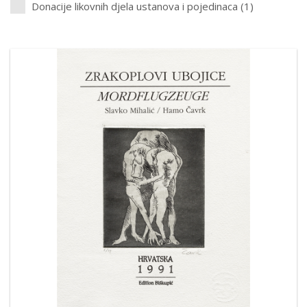
Donacije likovnih djela ustanova i pojedinaca (1)