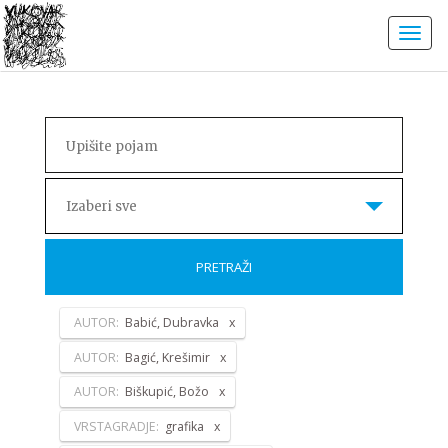
Izaberi sve
PRETRAŽI
AUTOR:
Babić, Dubravka
AUTOR:
Bagić, Krešimir
AUTOR:
Biškupić, Božo
VRSTAGRADJE:
grafika