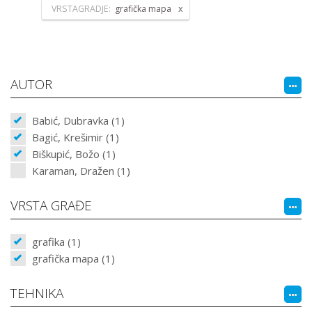
VRSTAGRADJE:
grafička mapa
AUTOR
Babić, Dubravka (1)
Bagić, Krešimir (1)
Biškupić, Božo (1)
Karaman, Dražen (1)
VRSTA GRAĐE
grafika (1)
grafička mapa (1)
TEHNIKA