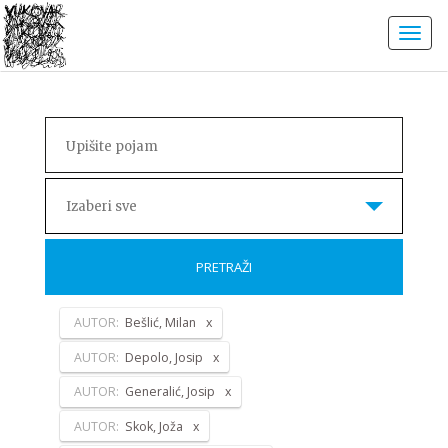
Izaberi sve
PRETRAŽI
AUTOR:
Bešlić, Milan
AUTOR:
Depolo, Josip
AUTOR:
Generalić, Josip
AUTOR:
Skok, Joža