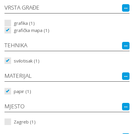
VRSTA GRAĐE
grafika (1)
grafička mapa (1)
TEHNIKA
svilotisak (1)
MATERIJAL
papir (1)
MJESTO
Zagreb (1)