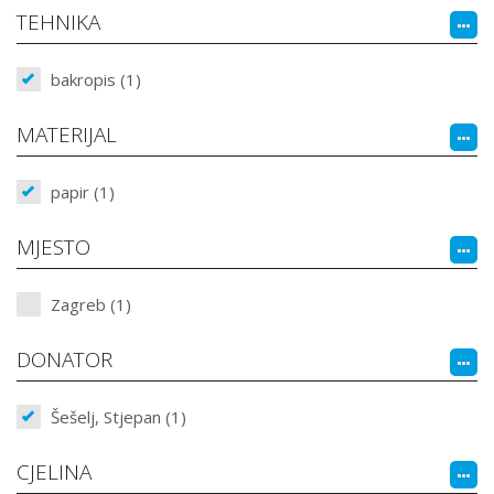
TEHNIKA
bakropis (1)
MATERIJAL
papir (1)
MJESTO
Zagreb (1)
DONATOR
Šešelj, Stjepan (1)
CJELINA