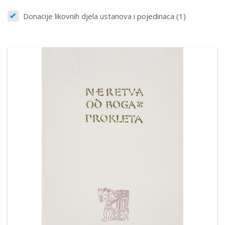
Donacije likovnih djela ustanova i pojedinaca (1)