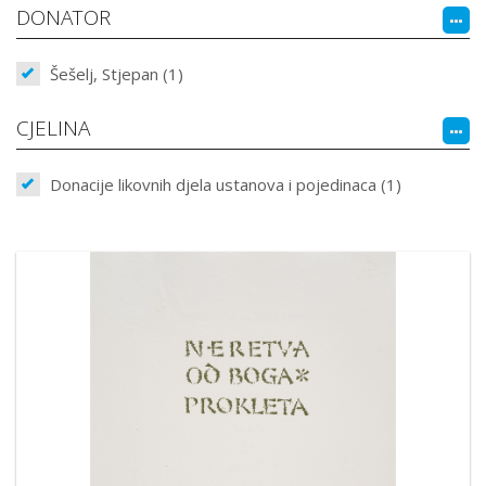
DONATOR
Šešelj, Stjepan (1)
CJELINA
Donacije likovnih djela ustanova i pojedinaca (1)