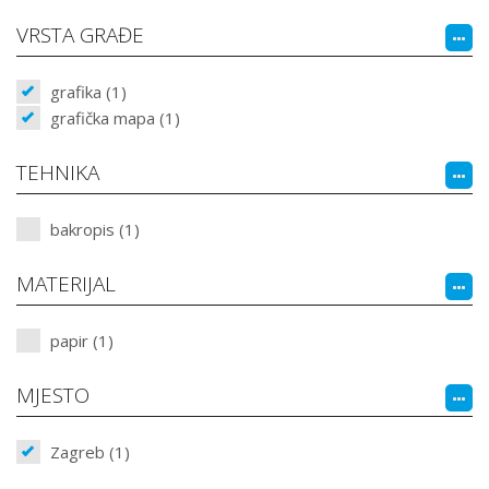
VRSTA GRAĐE
grafika (1)
grafička mapa (1)
TEHNIKA
bakropis (1)
MATERIJAL
papir (1)
MJESTO
Zagreb (1)