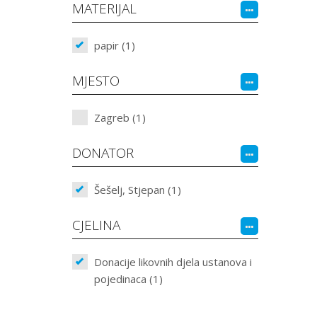
MATERIJAL
papir (1)
MJESTO
Zagreb (1)
DONATOR
Šešelj, Stjepan (1)
CJELINA
Donacije likovnih djela ustanova i
pojedinaca (1)