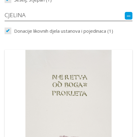
CJELINA
Donacije likovnih djela ustanova i pojedinaca (1)