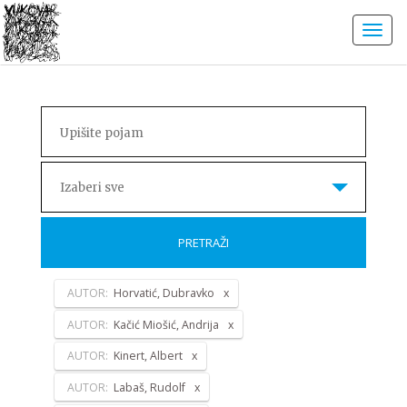
Izaberi sve
PRETRAŽI
AUTOR:
Horvatić, Dubravko
AUTOR:
Kačić Miošić, Andrija
AUTOR:
Kinert, Albert
AUTOR:
Labaš, Rudolf