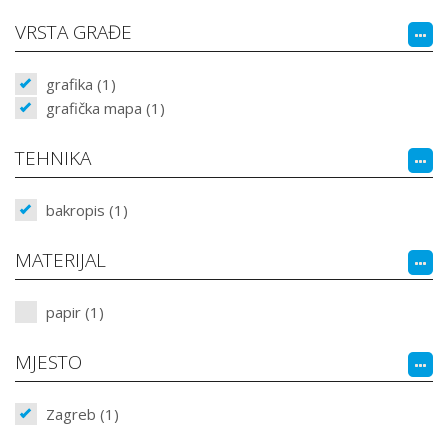
VRSTA GRAĐE
grafika (1)
grafička mapa (1)
TEHNIKA
bakropis (1)
MATERIJAL
papir (1)
MJESTO
Zagreb (1)