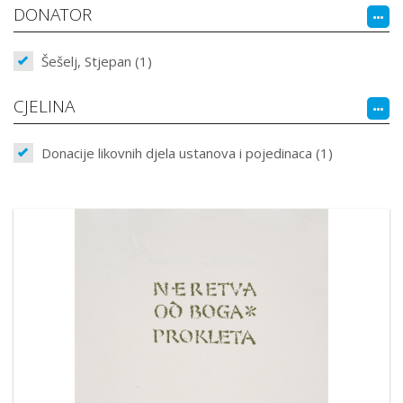
DONATOR
Šešelj, Stjepan (1)
CJELINA
Donacije likovnih djela ustanova i pojedinaca (1)