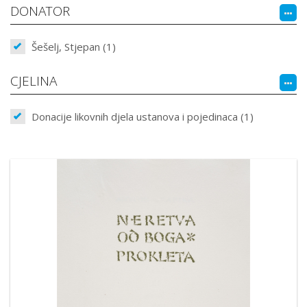
DONATOR
Šešelj, Stjepan (1)
CJELINA
Donacije likovnih djela ustanova i pojedinaca (1)