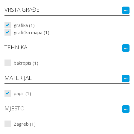
VRSTA GRAĐE
grafika (1)
grafička mapa (1)
TEHNIKA
bakropis (1)
MATERIJAL
papir (1)
MJESTO
Zagreb (1)