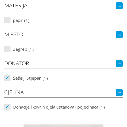
MATERIJAL
papir (1)
MJESTO
Zagreb (1)
DONATOR
Šešelj, Stjepan (1)
CJELINA
Donacije likovnih djela ustanova i pojedinaca (1)