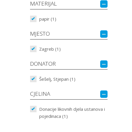
MATERIJAL
papir (1)
MJESTO
Zagreb (1)
DONATOR
Šešelj, Stjepan (1)
CJELINA
Donacije likovnih djela ustanova i
pojedinaca (1)