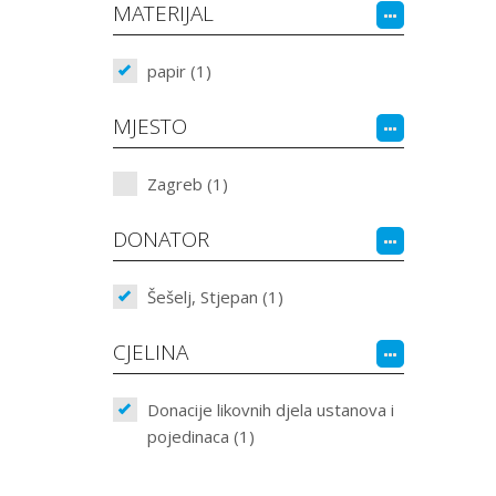
MATERIJAL
papir (1)
MJESTO
Zagreb (1)
DONATOR
Šešelj, Stjepan (1)
CJELINA
Donacije likovnih djela ustanova i
pojedinaca (1)