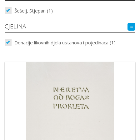
Šešelj, Stjepan (1)
CJELINA
Donacije likovnih djela ustanova i pojedinaca (1)