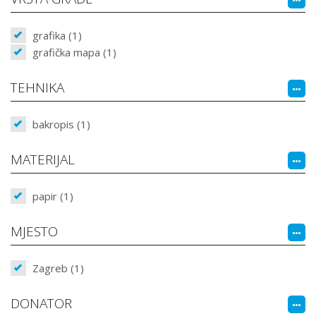
grafika (1)
grafička mapa (1)
TEHNIKA
bakropis (1)
MATERIJAL
papir (1)
MJESTO
Zagreb (1)
DONATOR